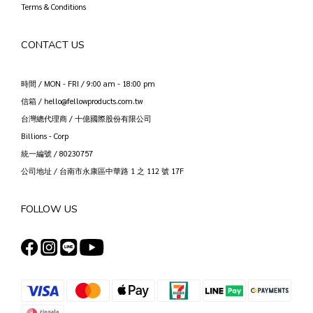
Terms & Conditions
CONTACT US
時間 / MON - FRI / 9:00 am - 18:00 pm
信箱 / hello@fellowproducts.com.tw
台灣總代理商 / 十億國際股份有限公司
Billions - Corp
統一編號 / 80230757
公司地址 / 台南市永康區中華路 1 之 112 號 17F
FOLLOW US