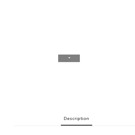
Description