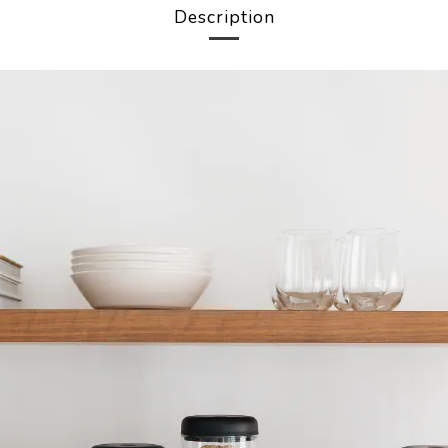
Description