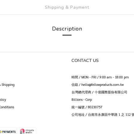
Shipping & Payment
Description
CONTACT US
時間 / MON - FRI / 9:00 am - 18:00 pm
& Shipping
信箱 / hello@fellowproducts.com.tw
台灣總代理商 / 十億國際股份有限公司
licy
Billions - Corp
Conditions
統一編號 / 80230757
公司地址 / 台南市永康區中華路 1 之 112 號