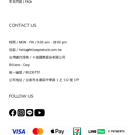
常見問題 | FAQs
CONTACT US
時間 / MON - FRI / 9:00 am - 18:00 pm
信箱 / hello@fellowproducts.com.tw
台灣總代理商 / 十億國際股份有限公司
Billions - Corp
統一編號 / 80230757
公司地址 / 台南市永康區中華路 1 之 112 號 17F
FOLLOW US