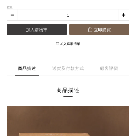
數量
加入購物車
立即購買
加入追蹤清單
商品描述
送貨及付款方式
顧客評價
商品描述