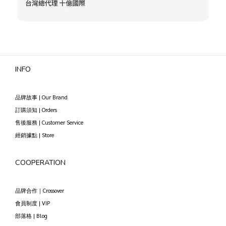
INFO
品牌故事 | Our Brand
訂購須知 | Orders
售後服務 | Customer Service
經銷據點 | Store
COOPERATION
品牌合作｜Crossover
會員制度 | VIP
部落格 | Blog