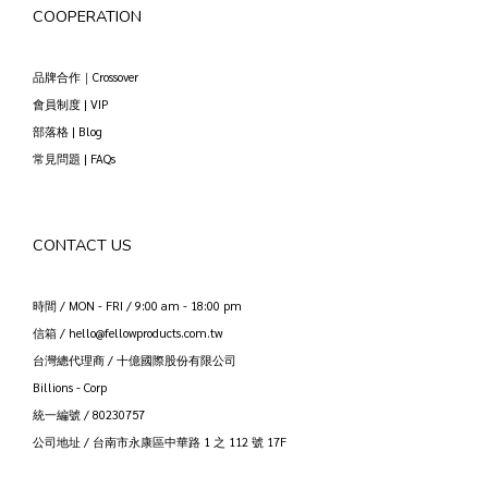
COOPERATION
品牌合作｜Crossover
會員制度 | VIP
部落格 | Blog
常見問題 | FAQs
CONTACT US
時間 / MON - FRI / 9:00 am - 18:00 pm
信箱 / hello@fellowproducts.com.tw
台灣總代理商 / 十億國際股份有限公司
Billions - Corp
統一編號 / 80230757
公司地址 / 台南市永康區中華路 1 之 112 號 17F