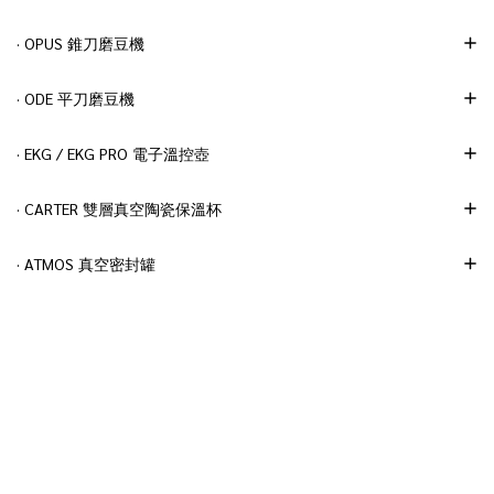
· OPUS 錐刀磨豆機
· ODE 平刀磨豆機
· EKG / EKG PRO 電子溫控壺
· CARTER 雙層真空陶瓷保溫杯
· ATMOS 真空密封罐