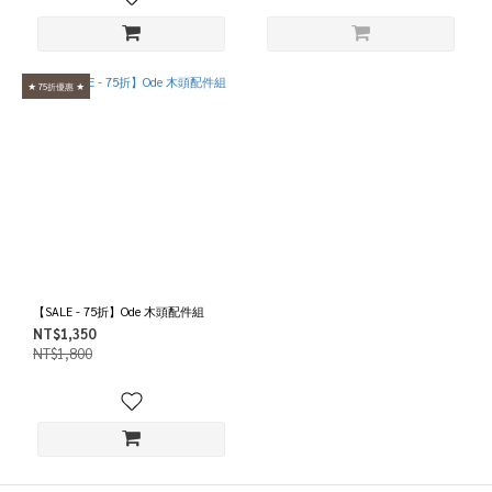
★ 75折優惠 ★
【SALE - 75折】Ode 木頭配件組
NT$1,350
NT$1,800