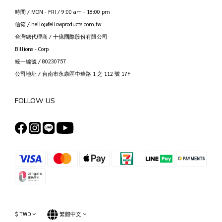
時間 / MON - FRI / 9:00 am - 18:00 pm
信箱 / hello@fellowproducts.com.tw
台灣總代理商 / 十億國際股份有限公司
Billions - Corp
統一編號 / 80230757
公司地址 / 台南市永康區中華路 1 之 112 號 17F
FOLLOW US
$
TWD
繁體中文