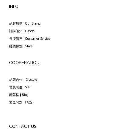
INFO
品牌故事 | Our Brand
訂購須知 | Orders
售後服務 | Customer Service
經銷據點 | Store
COOPERATION
品牌合作｜Crossover
會員制度 | VIP
部落格 | Blog
常見問題 | FAQs
CONTACT US