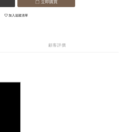
立即購買
加入追蹤清單
顧客評價