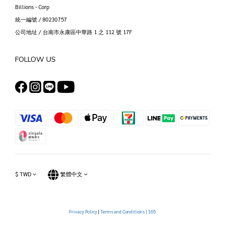
Billions - Corp
統一編號 / 80230757
公司地址 / 台南市永康區中華路 1 之 112 號 17F
FOLLOW US
$
TWD
繁體中文
Privacy Policy
|
Terms and Conditions |
165