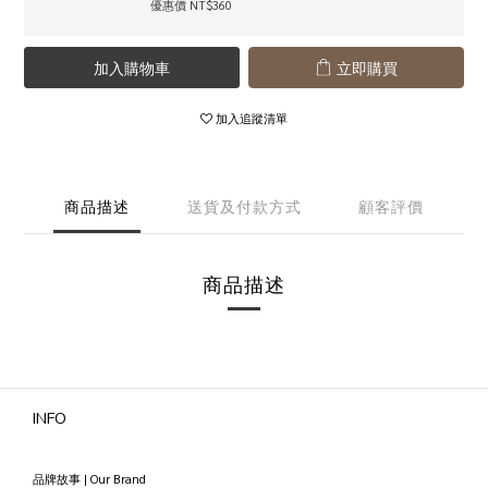
優惠價 NT$360
加入購物車
立即購買
加入追蹤清單
商品描述
送貨及付款方式
顧客評價
商品描述
INFO
品牌故事 | Our Brand