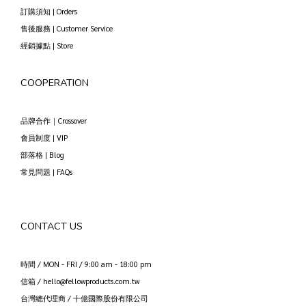
訂購須知 | Orders
售後服務 | Customer Service
經銷據點 | Store
COOPERATION
品牌合作｜Crossover
會員制度 | VIP
部落格 | Blog
常見問題 | FAQs
CONTACT US
時間 / MON - FRI / 9:00 am - 18:00 pm
信箱 / hello@fellowproducts.com.tw
台灣總代理商 / 十億國際股份有限公司