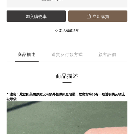
加入購物車
立即購買
加入追蹤清單
商品描述
送貨及付款方式
顧客評價
商品描述
* 注意！此款因美國原廠沒有額外提供紙盒包裝，故出貨時只有一般透明袋及物流
破壞袋