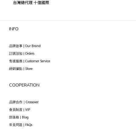
INFO
品牌故事 | Our Brand
訂購須知 | Orders
售後服務 | Customer Service
經銷據點 | Store
COOPERATION
品牌合作｜Crossover
會員制度 | VIP
部落格 | Blog
常見問題 | FAQs