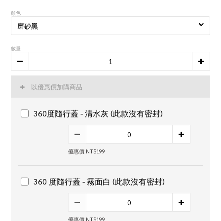
顏色
數量
以優惠價加購商品
360度隨行蓋 - 清水灰 (此款沒有密封)
優惠價 NT$199
360 度隨行蓋 - 霧面白 (此款沒有密封)
優惠價 NT$199