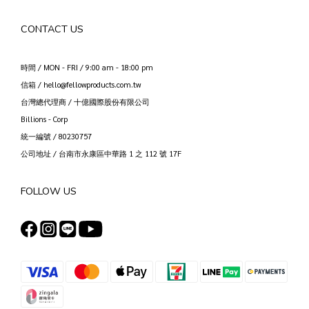
CONTACT US
時間 / MON - FRI / 9:00 am - 18:00 pm
信箱 / hello@fellowproducts.com.tw
台灣總代理商 / 十億國際股份有限公司
Billions - Corp
統一編號 / 80230757
公司地址 / 台南市永康區中華路 1 之 112 號 17F
FOLLOW US